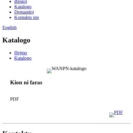
Blogoj
Katalogo
Demandoj
Kontaktu nin
English
Katalogo
Hejmo
Katalogo
Kion ni faras
PDF