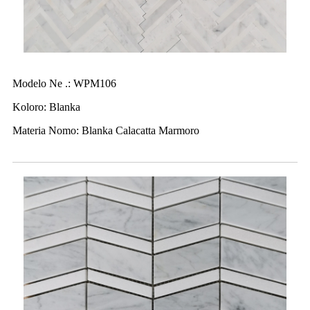
Modelo Ne .: WPM106
Koloro: Blanka
Materia Nomo: Blanka Calacatta Marmoro