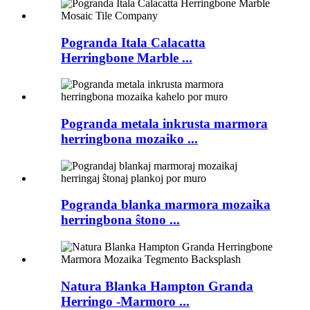
Pogranda Itala Calacatta
Herringbone Marble ...
Pogranda metala inkrusta marmora
herringbona mozaiko ...
Pogranda blanka marmora mozaika
herringbona ŝtono ...
Natura Blanka Hampton Granda
Herringo -Marmoro ...