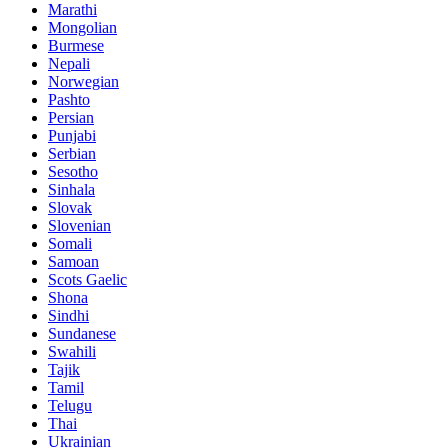
Marathi
Mongolian
Burmese
Nepali
Norwegian
Pashto
Persian
Punjabi
Serbian
Sesotho
Sinhala
Slovak
Slovenian
Somali
Samoan
Scots Gaelic
Shona
Sindhi
Sundanese
Swahili
Tajik
Tamil
Telugu
Thai
Ukrainian