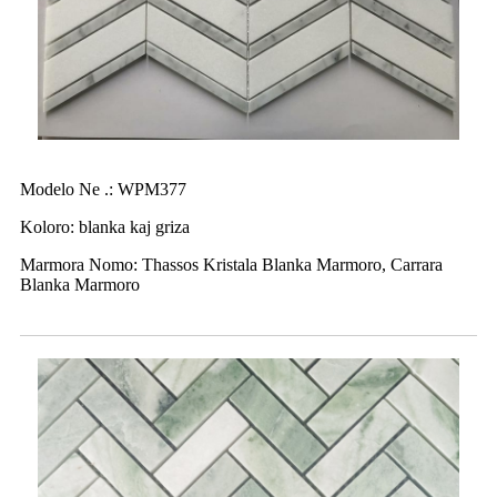
Modelo Ne .: WPM377
Koloro: blanka kaj griza
Marmora Nomo: Thassos Kristala Blanka Marmoro, Carrara
Blanka Marmoro