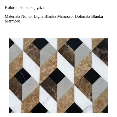
Koloro: blanka kaj griza
Materiala Nomo: Ligna Blanka Marmoro, Dolomita Blanka
Marmoro