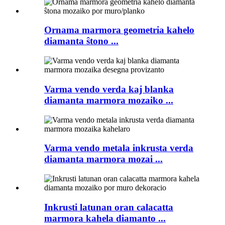
Ornama marmora geometria kahelo
diamanta ŝtono ...
Varma vendo verda kaj blanka
diamanta marmora mozaiko ...
Varma vendo metala inkrusta verda
diamanta marmora mozai ...
Inkrusti latunan oran calacatta
marmora kahela diamanto ...