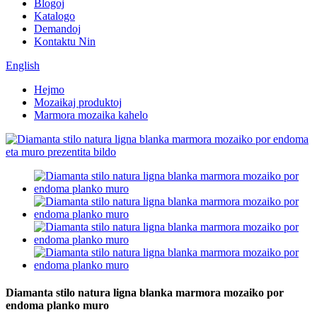
Blogoj
Katalogo
Demandoj
Kontaktu Nin
English
Hejmo
Mozaikaj produktoj
Marmora mozaika kahelo
Diamanta stilo natura ligna blanka marmora mozaiko por
endoma planko muro