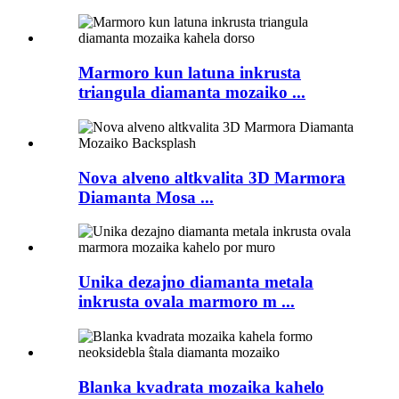
Marmoro kun latuna inkrusta
triangula diamanta mozaiko ...
Nova alveno altkvalita 3D Marmora
Diamanta Mosa ...
Unika dezajno diamanta metala
inkrusta ovala marmoro m ...
Blanka kvadrata mozaika kahelo