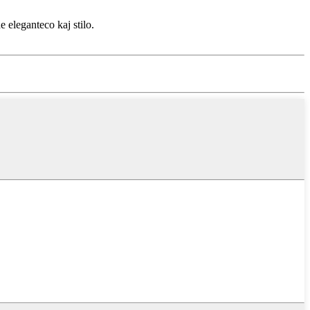
e eleganteco kaj stilo.