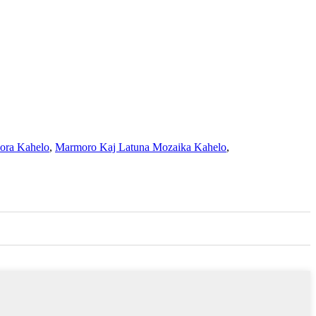
ora Kahelo
,
Marmoro Kaj Latuna Mozaika Kahelo
,