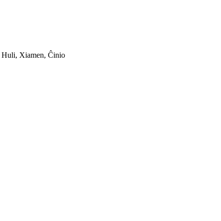
 Huli, Xiamen, Ĉinio