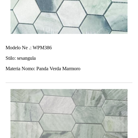
Modelo Ne .: WPM386
Stilo: sesangula
Materia Nomo: Panda Verda Marmoro