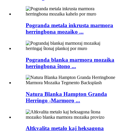
Pogranda metala inkrusta marmora
herringbona mozaiko ...
Pogranda blanka marmora mozaika
herringbona ŝtono ...
Natura Blanka Hampton Granda
Herringo -Marmoro ...
Altkvalita metalo kaj heksagona