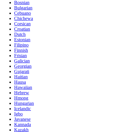
Bosnian
Bulgarian
Cebuano
Chichewa
Corsican
Croatian
Dutch
Estonian
Filipino
Finnish
Frisian
Galician
Georgian
Gujarati
Haitian
Hausa
Hawaiian
Hebrew
Hmong
Hungarian
Icelandic
Igbo
Javanese
Kannada
Kazakh