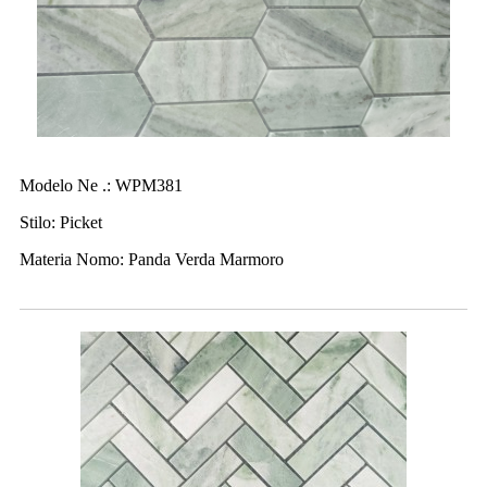
Modelo Ne .: WPM381
Stilo: Picket
Materia Nomo: Panda Verda Marmoro