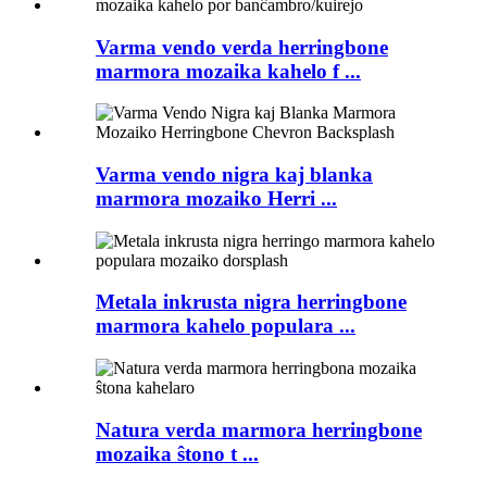
Varma vendo verda herringbone
marmora mozaika kahelo f ...
Varma vendo nigra kaj blanka
marmora mozaiko Herri ...
Metala inkrusta nigra herringbone
marmora kahelo populara ...
Natura verda marmora herringbone
mozaika ŝtono t ...