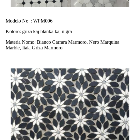
Modelo Ne .: WPM006
Koloro: griza kaj blanka kaj nigra
Materia Nomo: Bianco Carrara Marmoro, Nero Marquina
Marble, Itala Griza Marmoro