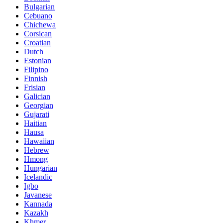
Bulgarian
Cebuano
Chichewa
Corsican
Croatian
Dutch
Estonian
Filipino
Finnish
Frisian
Galician
Georgian
Gujarati
Haitian
Hausa
Hawaiian
Hebrew
Hmong
Hungarian
Icelandic
Igbo
Javanese
Kannada
Kazakh
Khmer