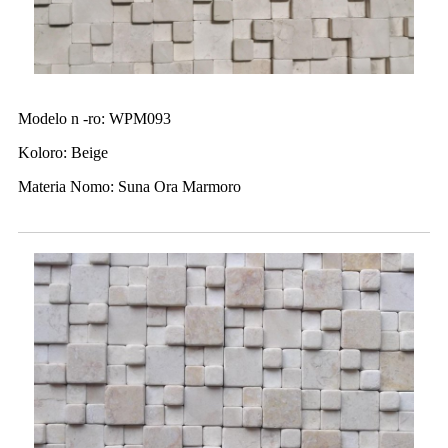
Modelo n -ro: WPM093
Koloro: Beige
Materia Nomo: Suna Ora Marmoro