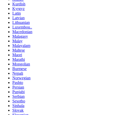
Kurdish
Kyrgyz
Latin
Latvian
Lithuanian
Luxembou..
Macedonian
Malagasy
Malay
Malayalam
Maltese
Maori
Marathi
Mongolian
Burmese
Nepali
Norwegian
Pashto
Persian
Punjabi
Serbian
Sesotho
Sinhala
Slovak
Slovenian