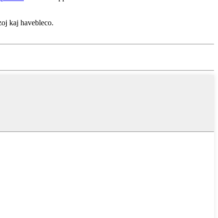
zoj kaj havebleco.